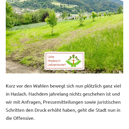
Kurz vor den Wahlen bewegt sich nun plötzlich ganz viel
in Haslach. Nachdem jahrelang nichts geschehen ist und
wir mit Anfragen, Pressemitteilungen sowie juristischen
Schritten den Druck erhöht haben, geht die Stadt nun in
die Offensive.