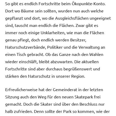
So gibt es endlich Fortschritte beim Ökopunkte-Konto.
Dort wo Bäume sein sollten, wurden nun auch welche
gepflanzt und dort, wo die Ausgleichsflächen ungeeignet
sind, tauscht man endlich die Flächen. Zwar gibt es
immer noch einige Unklarheiten, wie man die Flächen
genau pflegt, doch endlich werden Besitzer,
Naturschutzverbände, Politiker und die Verwaltung an
einen Tisch gebracht. Ob das Ganze nach den Wahlen
wieder einschläft, bleibt abzuwarten. Die aktuellen
Fortschritte sind aber durchaus begrüßenswert und
stärken den Naturschutz in unserer Region.
Erfreulicherweise hat der Gemeinderat in der letzten
Sitzung auch den Weg für den neuen Skatepark frei
gemacht. Doch die Skater sind über den Beschluss nur
halb zufrieden. Denn sollte der Park so kommen, wie der