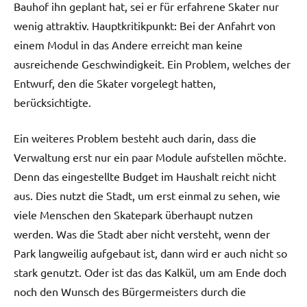
Bauhof ihn geplant hat, sei er für erfahrene Skater nur
wenig attraktiv. Hauptkritikpunkt: Bei der Anfahrt von
einem Modul in das Andere erreicht man keine
ausreichende Geschwindigkeit. Ein Problem, welches der
Entwurf, den die Skater vorgelegt hatten,
berücksichtigte.
Ein weiteres Problem besteht auch darin, dass die
Verwaltung erst nur ein paar Module aufstellen möchte.
Denn das eingestellte Budget im Haushalt reicht nicht
aus. Dies nutzt die Stadt, um erst einmal zu sehen, wie
viele Menschen den Skatepark überhaupt nutzen
werden. Was die Stadt aber nicht versteht, wenn der
Park langweilig aufgebaut ist, dann wird er auch nicht so
stark genutzt. Oder ist das das Kalkül, um am Ende doch
noch den Wunsch des Bürgermeisters durch die