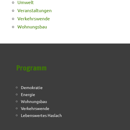
Umwelt
Veranstaltungen
Verkehrswende
Wohnungsbau
Programm
Demokratie
Energie
Wohnungsbau
Verkehrswende
Lebenswertes Haslach