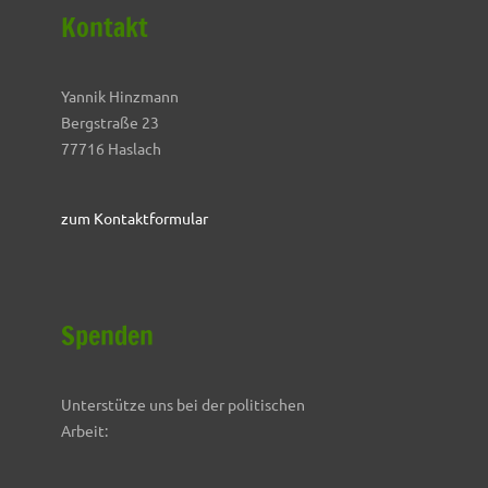
Kontakt
Yannik Hinzmann
Bergstraße 23
77716 Haslach
zum Kontaktformular
Spenden
Unterstütze uns bei der politischen
Arbeit: