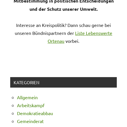
Mitbestimmung in politischen Entscheidungen
und der Schutz unserer Umwelt.
Interesse an Kreispolitik? Dann schau gerne bei
unseren Bündnispartnern der
Liste Lebenswerte
Ortenau
vorbei.
KATEGORIEN
Allgemein
Arbeitskampf
Demokratieabbau
Gemeinderat