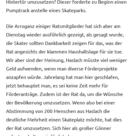
Hintertür umzusetzen? Dieser forderte zu Beginn einen
Pumptrack anstelle eines Skateparks.
Die Arroganz einiger Ratsmitglieder hat sich aber am
Dienstag wieder ausführlich gezeigt, als gesagt wurde,
die Skater sollten Dankbarkeit zeigen für das, was der
Rat angesichts der klammen Haushaltslage für sie tue.
Wir aber sind der Meinung, Haslach müsste viel weniger
Geld aufwenden, wenn man diverse Förderprojekte
anzapfen würde. Jahrelang hat man hier geschlafen,
jetzt behauptet man, es sei keine Zeit mehr für
Förderanträge. Zudem ist der Rat da, um die Wünsche
der Bevölkerung umzusetzen. Wenn also bei einer
Abstimmung von 200 Menschen aus Haslach die
deutliche Mehrheit einen Skateplatz möchte, hat dies
der Rat umzusetzen. Sich hier als großer Gönner