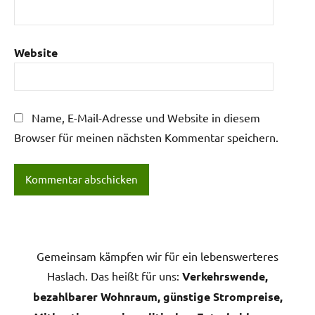
Website
Name, E-Mail-Adresse und Website in diesem
Browser für meinen nächsten Kommentar speichern.
Gemeinsam kämpfen wir für ein lebenswerteres
Haslach. Das heißt für uns:
Verkehrswende,
bezahlbarer Wohnraum, günstige Strompreise,