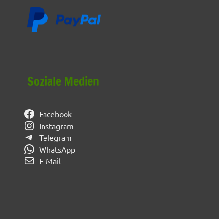
Soziale Medien
Facebook
Instagram
Telegram
WhatsApp
E-Mail