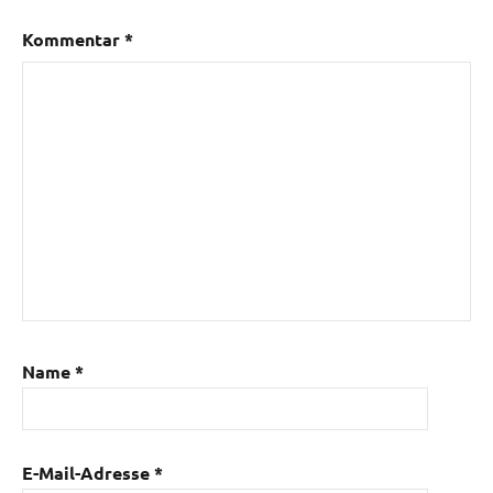
Kommentar
*
Name
*
E-Mail-Adresse
*