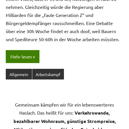
nehmen. Gleichzeitig würde die Regierung aber
Milliarden für die „faule Generation Z“ und
Bürgergeldempfänger rausschmeißen. Eine Debatte
über eine 30h Woche findet er auch doof, weil Bauern
und Spediteure 50-60h in der Woche arbeiten müssten.
Mehr lesen
Allgemein
Arbeitskampf
Gemeinsam kämpfen wir für ein lebenswerteres
Haslach. Das heißt für uns:
Verkehrswende,
bezahlbarer Wohnraum, günstige Strompreise,