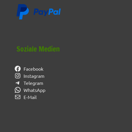
Soziale Medien
Facebook
Instagram
Telegram
WhatsApp
E-Mail