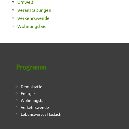
Umwelt
Veranstaltungen
Verkehrswende
Wohnungsbau
Programm
Demokratie
Energie
Wohnungsbau
Verkehrswende
Lebenswertes Haslach