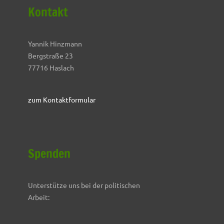
Kontakt
Yannik Hinzmann
Bergstraße 23
77716 Haslach
zum Kontaktformular
Spenden
Unterstütze uns bei der politischen
Arbeit: