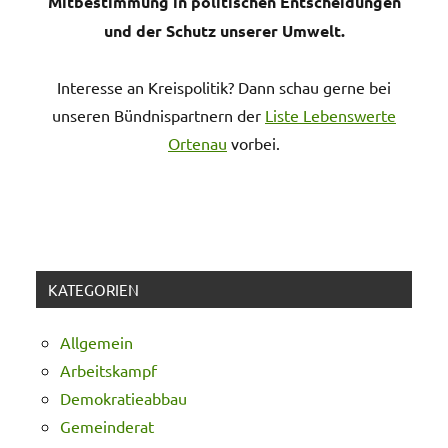
Mitbestimmung in politischen Entscheidungen
und der Schutz unserer Umwelt.
Interesse an Kreispolitik? Dann schau gerne bei
unseren Bündnispartnern der
Liste Lebenswerte
Ortenau
vorbei.
KATEGORIEN
Allgemein
Arbeitskampf
Demokratieabbau
Gemeinderat