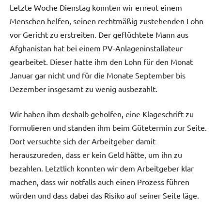
Letzte Woche Dienstag konnten wir erneut einem
Menschen helfen, seinen rechtmäßig zustehenden Lohn
vor Gericht zu erstreiten. Der geflüchtete Mann aus
Afghanistan hat bei einem PV-Anlageninstallateur
gearbeitet. Dieser hatte ihm den Lohn für den Monat
Januar gar nicht und für die Monate September bis
Dezember insgesamt zu wenig ausbezahlt.
Wir haben ihm deshalb geholfen, eine Klageschrift zu
formulieren und standen ihm beim Gütetermin zur Seite.
Dort versuchte sich der Arbeitgeber damit
herauszureden, dass er kein Geld hätte, um ihn zu
bezahlen. Letztlich konnten wir dem Arbeitgeber klar
machen, dass wir notfalls auch einen Prozess führen
würden und dass dabei das Risiko auf seiner Seite läge.