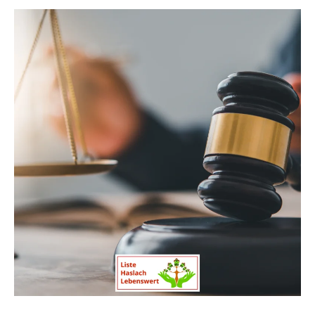
Kommentare