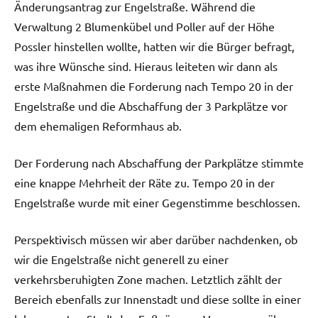
Änderungsantrag zur Engelstraße. Während die
Verwaltung 2 Blumenkübel und Poller auf der Höhe
Possler hinstellen wollte, hatten wir die Bürger befragt,
was ihre Wünsche sind. Hieraus leiteten wir dann als
erste Maßnahmen die Forderung nach Tempo 20 in der
Engelstraße und die Abschaffung der 3 Parkplätze vor
dem ehemaligen Reformhaus ab.
Der Forderung nach Abschaffung der Parkplätze stimmte
eine knappe Mehrheit der Räte zu. Tempo 20 in der
Engelstraße wurde mit einer Gegenstimme beschlossen.
Perspektivisch müssen wir aber darüber nachdenken, ob
wir die Engelstraße nicht generell zu einer
verkehrsberuhigten Zone machen. Letztlich zählt der
Bereich ebenfalls zur Innenstadt und diese sollte in einer