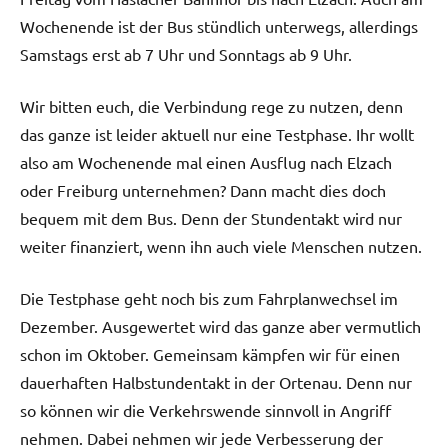
Wochenende ist der Bus stündlich unterwegs, allerdings
Samstags erst ab 7 Uhr und Sonntags ab 9 Uhr.
Wir bitten euch, die Verbindung rege zu nutzen, denn
das ganze ist leider aktuell nur eine Testphase. Ihr wollt
also am Wochenende mal einen Ausflug nach Elzach
oder Freiburg unternehmen? Dann macht dies doch
bequem mit dem Bus. Denn der Stundentakt wird nur
weiter finanziert, wenn ihn auch viele Menschen nutzen.
Die Testphase geht noch bis zum Fahrplanwechsel im
Dezember. Ausgewertet wird das ganze aber vermutlich
schon im Oktober. Gemeinsam kämpfen wir für einen
dauerhaften Halbstundentakt in der Ortenau. Denn nur
so können wir die Verkehrswende sinnvoll in Angriff
nehmen. Dabei nehmen wir jede Verbesserung der