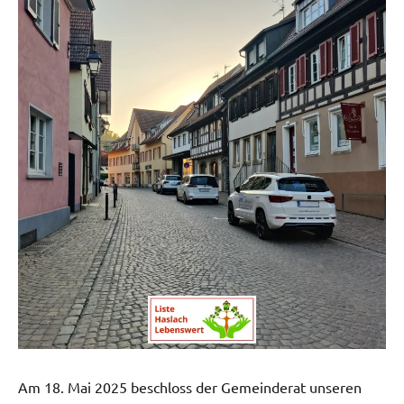
Am 18. Mai 2025 beschloss der Gemeinderat unseren