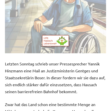
Letzten Sonntag schrieb unser Pressesprecher Yannik
Hinzmann eine Mail an Justizministerin Gentges und
Staatssekretärin Boser. In dieser fordern wir sie dazu auf,
sich endlich stärker dafür einzusetzen, dass Hausach
seinen barrierefreien Bahnhof bekommt.
Zwar hat das Land schon eine bestimmte Menge an