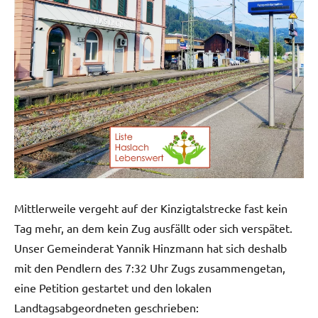
Mittlerweile vergeht auf der Kinzigtalstrecke fast kein
Tag mehr, an dem kein Zug ausfällt oder sich verspätet.
Unser Gemeinderat Yannik Hinzmann hat sich deshalb
mit den Pendlern des 7:32 Uhr Zugs zusammengetan,
eine Petition gestartet und den lokalen
Landtagsabgeordneten geschrieben: