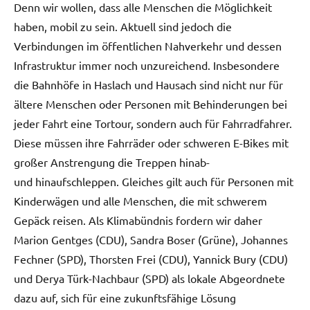
Denn wir wollen, dass alle Menschen die Möglichkeit
haben, mobil zu sein. Aktuell sind jedoch die
Verbindungen im öffentlichen Nahverkehr und dessen
Infrastruktur immer noch unzureichend. Insbesondere
die Bahnhöfe in Haslach und Hausach sind nicht nur für
ältere Menschen oder Personen mit Behinderungen bei
jeder Fahrt eine Tortour, sondern auch für Fahrradfahrer.
Diese müssen ihre Fahrräder oder schweren E-Bikes mit
großer Anstrengung die Treppen hinab-
und hinaufschleppen. Gleiches gilt auch für Personen mit
Kinderwägen und alle Menschen, die mit schwerem
Gepäck reisen. Als Klimabündnis fordern wir daher
Marion Gentges (CDU), Sandra Boser (Grüne), Johannes
Fechner (SPD), Thorsten Frei (CDU), Yannick Bury (CDU)
und Derya Türk-Nachbaur (SPD) als lokale Abgeordnete
dazu auf, sich für eine zukunftsfähige Lösung