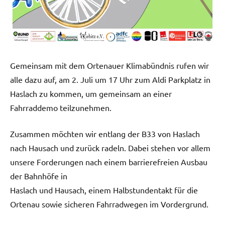
Gemeinsam mit dem Ortenauer Klimabündnis rufen wir
alle dazu auf, am 2. Juli um 17 Uhr zum Aldi Parkplatz in
Haslach zu kommen, um gemeinsam an einer
Fahrraddemo teilzunehmen.
Zusammen möchten wir entlang der B33 von Haslach
nach Hausach und zurück radeln. Dabei stehen vor allem
unsere Forderungen nach einem barrierefreien Ausbau
der Bahnhöfe in
Haslach und Hausach, einem Halbstundentakt für die
Ortenau sowie sicheren Fahrradwegen im Vordergrund.