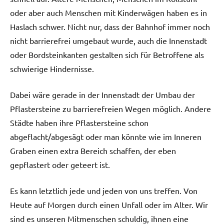
oder aber auch Menschen mit Kinderwägen haben es in
Haslach schwer. Nicht nur, dass der Bahnhof immer noch
nicht barrierefrei umgebaut wurde, auch die Innenstadt
oder Bordsteinkanten gestalten sich für Betroffene als
schwierige Hindernisse.
Dabei wäre gerade in der Innenstadt der Umbau der
Pflastersteine zu barrierefreien Wegen möglich. Andere
Städte haben ihre Pflastersteine schon
abgeflacht/abgesägt oder man könnte wie im Inneren
Graben einen extra Bereich schaffen, der eben
gepflastert oder geteert ist.
Es kann letztlich jede und jeden von uns treffen. Von
Heute auf Morgen durch einen Unfall oder im Alter. Wir
sind es unseren Mitmenschen schuldig, ihnen eine