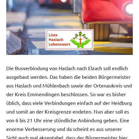
Die Busverbindung von Haslach nach Elzach soll endlich
ausgebaut werden. Das haben die beiden Bürgermeister
aus Haslach und Mühlenbach sowie der Ortenaukreis und
der Kreis Emmendingen beschlossen. So war es bisher
üblich, dass viele Verbindungen einfach auf der Heidburg
und somit an der Kreisgrenze endeten. Nun aber soll es
von 6 bis 21 Uhr eine stündliche Anbindung geben. Eine
enorme Verbesserung und da scheint es aus unserer
Sicht auch mal akzeptabel, dass der Bürgermeister hier