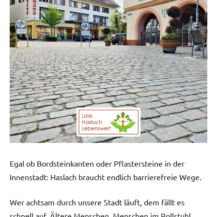
Egal ob Bordsteinkanten oder Pflastersteine in der
Innenstadt: Haslach braucht endlich barrierefreie Wege.
Wer achtsam durch unsere Stadt läuft, dem fällt es
schnell auf. Ältere Menschen, Menschen im Rollstuhl