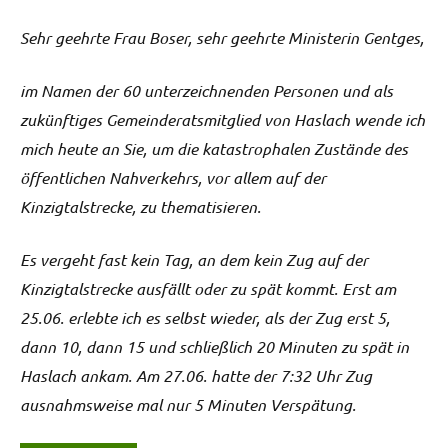
Sehr geehrte Frau Boser, sehr geehrte Ministerin Gentges,
im Namen der 60 unterzeichnenden Personen und als
zukünftiges Gemeinderatsmitglied von Haslach wende ich
mich heute an Sie, um die katastrophalen Zustände des
öffentlichen Nahverkehrs, vor allem auf der
Kinzigtalstrecke, zu thematisieren.
Es vergeht fast kein Tag, an dem kein Zug auf der
Kinzigtalstrecke ausfällt oder zu spät kommt. Erst am
25.06. erlebte ich es selbst wieder, als der Zug erst 5,
dann 10, dann 15 und schließlich 20 Minuten zu spät in
Haslach ankam. Am 27.06. hatte der 7:32 Uhr Zug
ausnahmsweise mal nur 5 Minuten Verspätung.