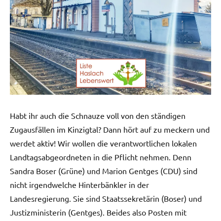
Habt ihr auch die Schnauze voll von den ständigen
Zugausfällen im Kinzigtal? Dann hört auf zu meckern und
werdet aktiv! Wir wollen die verantwortlichen lokalen
Landtagsabgeordneten in die Pflicht nehmen. Denn
Sandra Boser (Grüne) und Marion Gentges (CDU) sind
nicht irgendwelche Hinterbänkler in der
Landesregierung. Sie sind Staatssekretärin (Boser) und
Justizministerin (Gentges). Beides also Posten mit