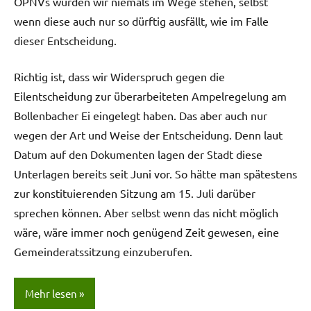
ÖPNVs würden wir niemals im Wege stehen, selbst
wenn diese auch nur so dürftig ausfällt, wie im Falle
dieser Entscheidung.
Richtig ist, dass wir Widerspruch gegen die
Eilentscheidung zur überarbeiteten Ampelregelung am
Bollenbacher Ei eingelegt haben. Das aber auch nur
wegen der Art und Weise der Entscheidung. Denn laut
Datum auf den Dokumenten lagen der Stadt diese
Unterlagen bereits seit Juni vor. So hätte man spätestens
zur konstituierenden Sitzung am 15. Juli darüber
sprechen können. Aber selbst wenn das nicht möglich
wäre, wäre immer noch genügend Zeit gewesen, eine
Gemeinderatssitzung einzuberufen.
Mehr lesen