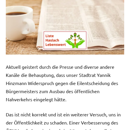
Aktuell geistert durch die Presse und diverse andere
Kanäle die Behauptung, dass unser Stadtrat Yannik
Hinzmann Widerspruch gegen die Eilentscheidung des
Bürgermeisters zum Ausbau des öffentlichen
Nahverkehrs eingelegt hätte.
Das ist nicht korrekt und ist ein weiterer Versuch, uns in
der Öffentlichkeit zu schaden. Einer Verbesserung des