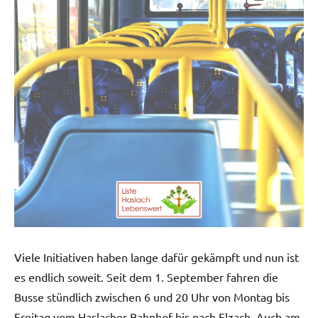
Viele Initiativen haben lange dafür gekämpft und nun ist
es endlich soweit. Seit dem 1. September fahren die
Busse stündlich zwischen 6 und 20 Uhr von Montag bis
Freitag vom Haslacher Bahnhof bis nach Elzach. Auch am