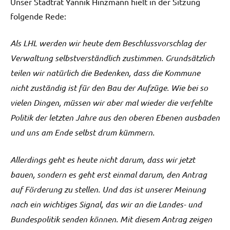
Unser Stadtrat Yannik Hinzmann hielt in der Sitzung
folgende Rede:
Als LHL werden wir heute dem Beschlussvorschlag der
Verwaltung selbstverständlich zustimmen. Grundsätzlich
teilen wir natürlich die Bedenken, dass die Kommune
nicht zuständig ist für den Bau der Aufzüge. Wie bei so
vielen Dingen, müssen wir aber mal wieder die verfehlte
Politik der letzten Jahre aus den oberen Ebenen ausbaden
und uns am Ende selbst drum kümmern.
Allerdings geht es heute nicht darum, dass wir jetzt
bauen, sondern es geht erst einmal darum, den Antrag
auf Förderung zu stellen. Und das ist unserer Meinung
nach ein wichtiges Signal, das wir an die Landes- und
Bundespolitik senden können. Mit diesem Antrag zeigen