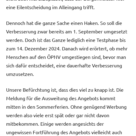
eine Eilentscheidung im Alleingang trifft.
Dennoch hat die ganze Sache einen Haken. So soll die
Verbesserung zwar bereits am 1. September umgesetzt
werden. Doch ist das Ganze lediglich eine Testphase bis
zum 14. Dezember 2024. Danach wird erörtert, ob mehr
Menschen auf den ÖPNV umgestiegen sind, bevor man
sich dafür entscheidet, eine dauerhafte Verbesserung
umzusetzen.
Unsere Befürchtung ist, dass dies viel zu knapp ist. Die
Meldung für die Ausweitung des Angebots kommt
mitten in den Sommerferien. Ohne genügend Werbung
werden also viele erst spät oder gar nicht davon
mitbekommen. Einige werden angesichts der
ungewissen Fortführung des Angebots vielleicht auch