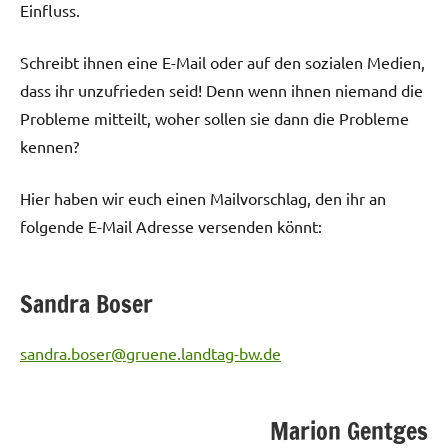
Einfluss.
Schreibt ihnen eine E-Mail oder auf den sozialen Medien,
dass ihr unzufrieden seid! Denn wenn ihnen niemand die
Probleme mitteilt, woher sollen sie dann die Probleme
kennen?
Hier haben wir euch einen Mailvorschlag, den ihr an
folgende E-Mail Adresse versenden könnt:
Sandra Boser
sandra.boser@gruene.landtag-bw.de
Marion Gentges