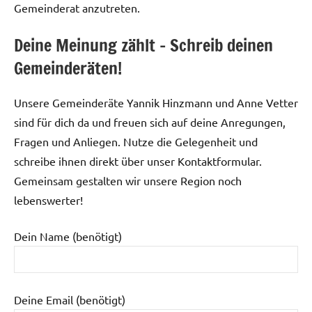
Gemeinderat anzutreten.
Deine Meinung zählt – Schreib deinen
Gemeinderäten!
Unsere Gemeinderäte Yannik Hinzmann und Anne Vetter
sind für dich da und freuen sich auf deine Anregungen,
Fragen und Anliegen. Nutze die Gelegenheit und
schreibe ihnen direkt über unser Kontaktformular.
Gemeinsam gestalten wir unsere Region noch
lebenswerter!
Dein Name (benötigt)
Deine Email (benötigt)