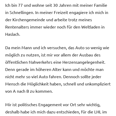
Ich bin 77 und wohne seit 30 Jahren mit meiner Familie
in Schnellingen. In meiner Freizeit engagiere ich mich in
der Kirchengemeinde und arbeite trotz meines
Rentenalters immer wieder noch für den Weltladen in
Haslach.
Da mein Mann und ich versuchen, das Auto so wenig wie
möglich zu nutzen, ist mir vor allem der Ausbau des
öffentlichen Nahverkehrs eine Herzensangelegenheit.
Denn gerade im höheren Alter kann und möchte man
nicht mehr so viel Auto fahren.
Dennoch sollte jeder
Mensch die Möglichkeit haben, schnell und unkompliziert
von A nach B zu kommen.
Mir ist politisches Engagement vor Ort sehr wichtig,
deshalb habe ich mich dazu entschieden, für die LHL im