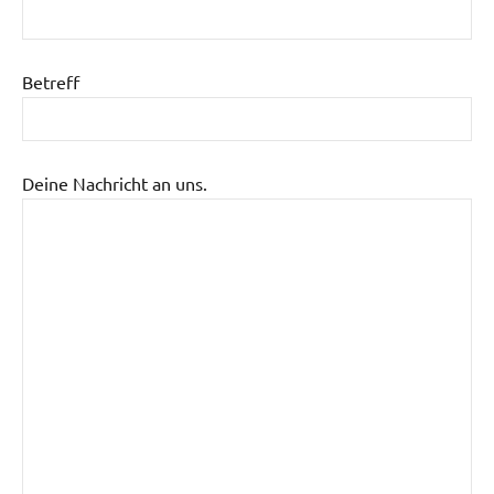
Betreff
Deine Nachricht an uns.