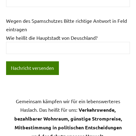
Wegen des Spamschutzes Bitte richtige Antwort in Feld
eintragen
Wie heißt die Hauptstadt von Deuschland?
Gemeinsam kämpfen wir für ein lebenswerteres
Haslach. Das heißt für uns:
Verkehrswende,
bezahlbarer Wohnraum, günstige Strompreise,
Mitbestimmung in politischen Entscheidungen