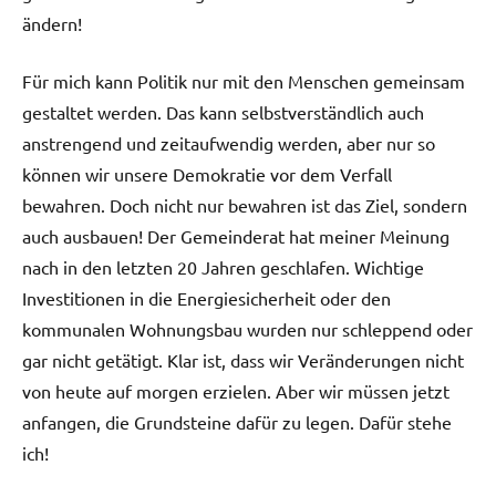
ändern!
Für mich kann Politik nur mit den Menschen gemeinsam
gestaltet werden. Das kann selbstverständlich auch
anstrengend und zeitaufwendig werden, aber nur so
können wir unsere Demokratie vor dem Verfall
bewahren. Doch nicht nur bewahren ist das Ziel, sondern
auch ausbauen! Der Gemeinderat hat meiner Meinung
nach in den letzten 20 Jahren geschlafen. Wichtige
Investitionen in die Energiesicherheit oder den
kommunalen Wohnungsbau wurden nur schleppend oder
gar nicht getätigt. Klar ist, dass wir Veränderungen nicht
von heute auf morgen erzielen. Aber wir müssen jetzt
anfangen, die Grundsteine dafür zu legen. Dafür stehe
ich!