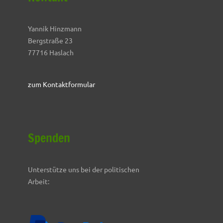
Yannik Hinzmann
Bergstraße 23
77716 Haslach
zum Kontaktformular
Spenden
Unterstütze uns bei der politischen
Arbeit: