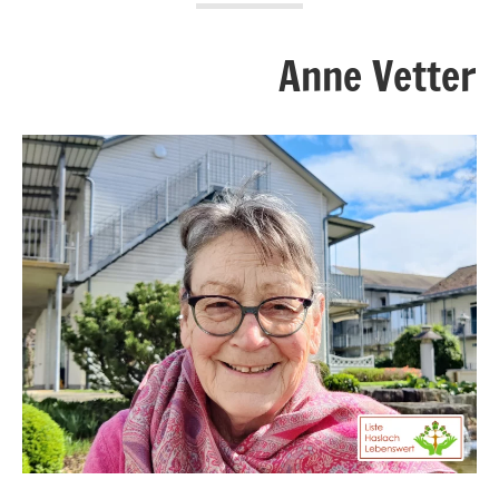
Anne Vetter