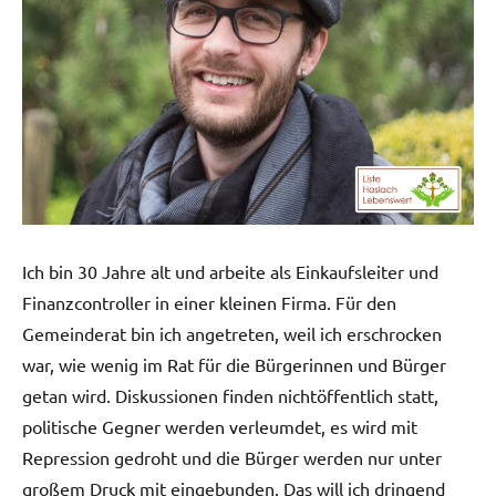
Ich bin 30 Jahre alt und arbeite als Einkaufsleiter und
Finanzcontroller in einer kleinen Firma. Für den
Gemeinderat bin ich angetreten, weil ich erschrocken
war, wie wenig im Rat für die Bürgerinnen und Bürger
getan wird. Diskussionen finden nichtöffentlich statt,
politische Gegner werden verleumdet, es wird mit
Repression gedroht und die Bürger werden nur unter
großem Druck mit eingebunden. Das will ich dringend