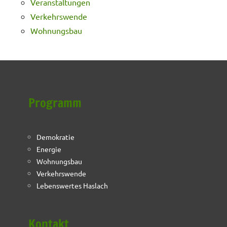
Veranstaltungen
Verkehrswende
Wohnungsbau
Programm
Demokratie
Energie
Wohnungsbau
Verkehrswende
Lebenswertes Haslach
Kontakt