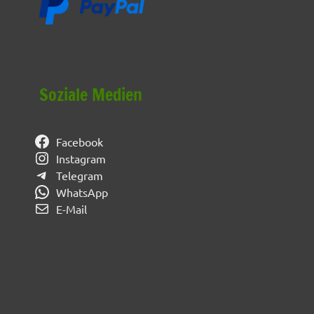
Soziale Medien
Facebook
Instagram
Telegram
WhatsApp
E-Mail