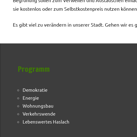
sie kostenlos oder zum Selbstkostenpreis nutzen können
Es gibt viel zu verändern in unserer Stadt. Gehen wir es
Programm
Demokratie
Energie
Wohnungsbau
Verkehrswende
Lebenswertes Haslach