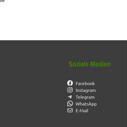
Soziale Medien
Facebook
Instagram
Telegram
WhatsApp
E-Mail