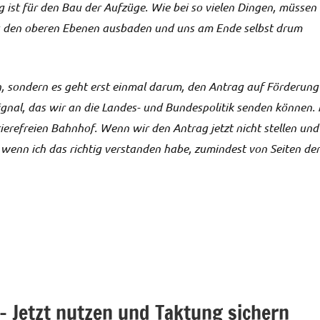
 ist für den Bau der Aufzüge. Wie bei so vielen Dingen, müssen
 aus den oberen Ebenen ausbaden und uns am Ende selbst drum
en, sondern es geht erst einmal darum, den Antrag auf Förderung
ignal, das wir an die Landes- und Bundespolitik senden können. 
rierefreien Bahnhof. Wenn wir den Antrag jetzt nicht stellen und
wenn ich das richtig verstanden habe, zumindest von Seiten der
– Jetzt nutzen und Taktung sichern