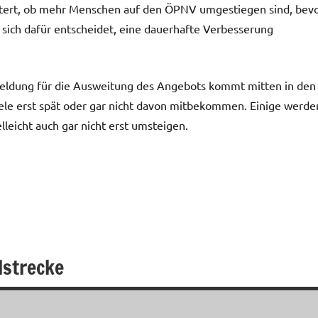
tert, ob mehr Menschen auf den ÖPNV umgestiegen sind, bev
sich dafür entscheidet, eine dauerhafte Verbesserung
e Meldung für die Ausweitung des Angebots kommt mitten in den
e erst spät oder gar nicht davon mitbekommen. Einige werde
leicht auch gar nicht erst umsteigen.
lstrecke