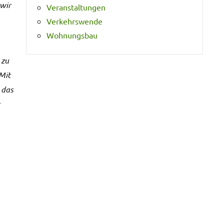
 wir
Veranstaltungen
Verkehrswende
Wohnungsbau
 zu
Mit
 das