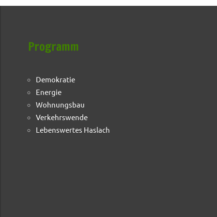
Programm
Demokratie
Energie
Wohnungsbau
Verkehrswende
Lebenswertes Haslach