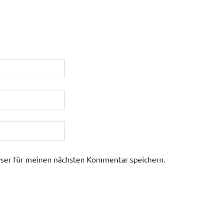
ser für meinen nächsten Kommentar speichern.