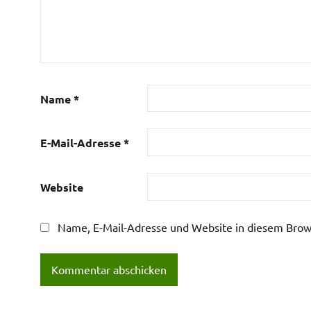
Name
*
E-Mail-Adresse
*
Website
Name, E-Mail-Adresse und Website in diesem Brow