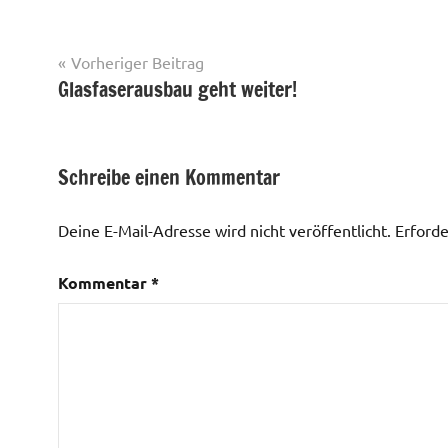
Beitragsnavigation
Vorheriger Beitrag
Glasfaserausbau geht weiter!
Schreibe einen Kommentar
Deine E-Mail-Adresse wird nicht veröffentlicht.
Erforde
Kommentar
*