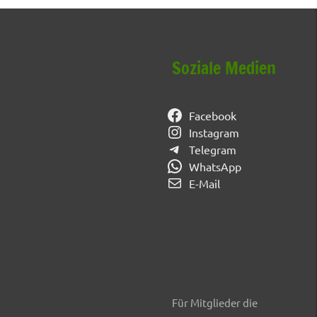
Soziale Medien
Facebook
Instagram
Telegram
WhatsApp
E-Mail
Für Mitglieder die