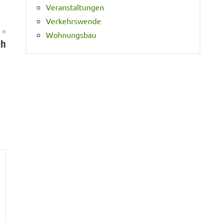
Veranstaltungen
Verkehrswende
Wohnungsbau
ch