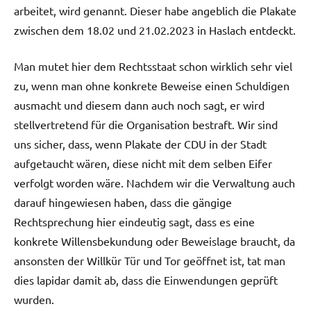
arbeitet, wird genannt. Dieser habe angeblich die Plakate
zwischen dem 18.02 und 21.02.2023 in Haslach entdeckt.
Man mutet hier dem Rechtsstaat schon wirklich sehr viel
zu, wenn man ohne konkrete Beweise einen Schuldigen
ausmacht und diesem dann auch noch sagt, er wird
stellvertretend für die Organisation bestraft. Wir sind
uns sicher, dass, wenn Plakate der CDU in der Stadt
aufgetaucht wären, diese nicht mit dem selben Eifer
verfolgt worden wäre. Nachdem wir die Verwaltung auch
darauf hingewiesen haben, dass die gängige
Rechtsprechung hier eindeutig sagt, dass es eine
konkrete Willensbekundung oder Beweislage braucht, da
ansonsten der Willkür Tür und Tor geöffnet ist, tat man
dies lapidar damit ab, dass die Einwendungen geprüft
wurden.