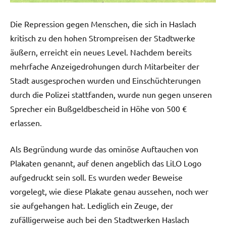
Die Repression gegen Menschen, die sich in Haslach
kritisch zu den hohen Strompreisen der Stadtwerke
äußern, erreicht ein neues Level. Nachdem bereits
mehrfache Anzeigedrohungen durch Mitarbeiter der
Stadt ausgesprochen wurden und Einschüchterungen
durch die Polizei stattfanden, wurde nun gegen unseren
Sprecher ein Bußgeldbescheid in Höhe von 500 €
erlassen.
Als Begründung wurde das ominöse Auftauchen von
Plakaten genannt, auf denen angeblich das LiLO Logo
aufgedruckt sein soll. Es wurden weder Beweise
vorgelegt, wie diese Plakate genau aussehen, noch wer
sie aufgehangen hat. Lediglich ein Zeuge, der
zufälligerweise auch bei den Stadtwerken Haslach