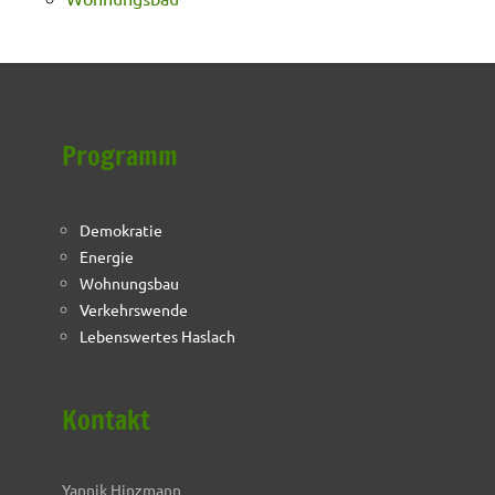
Programm
Demokratie
Energie
Wohnungsbau
Verkehrswende
Lebenswertes Haslach
Kontakt
Yannik Hinzmann