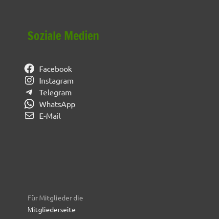
Soziale Medien
Facebook
Instagram
Telegram
WhatsApp
E-Mail
Für Mitglieder die
Mitgliederseite