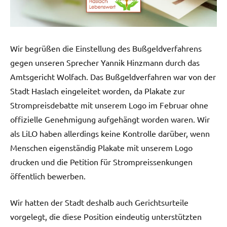
Wir begrüßen die Einstellung des Bußgeldverfahrens
gegen unseren Sprecher Yannik Hinzmann durch das
Amtsgericht Wolfach. Das Bußgeldverfahren war von der
Stadt Haslach eingeleitet worden, da Plakate zur
Strompreisdebatte mit unserem Logo im Februar ohne
offizielle Genehmigung aufgehängt worden waren. Wir
als LiLO haben allerdings keine Kontrolle darüber, wenn
Menschen eigenständig Plakate mit unserem Logo
drucken und die Petition für Strompreissenkungen
öffentlich bewerben.
Wir hatten der Stadt deshalb auch Gerichtsurteile
vorgelegt, die diese Position eindeutig unterstützten