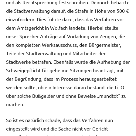
und als Rechtsprechung festschreiben. Dennoch beharrte
die Stadtverwaltung darauf, die Strafe in Höhe von 500 €
einzufordern. Dies führte dazu, dass das Verfahren vor
dem Amtsgericht in Wolfach landete. Hierbei stellte
unser Sprecher Anträge auf Vorladung von Zeugen, die
den kompletten Werksausschuss, den Bürgermeister,
Teile der Stadtverwaltung und Mitarbeiter der
Stadtwerke betrafen. Ebenfalls wurde die Aufhebung der
Schweigepflicht für geheime Sitzungen beantragt, mit
der Begründung, dass im Prozess herausgearbeitet
werden sollte, ob ein Interesse daran bestand, die LiLO
über solche Bußgelder und ohne Beweise „mundtot“ zu
machen.
So ist es natürlich schade, dass das Verfahren nun
eingestellt wird und die Sache nicht vor Gericht