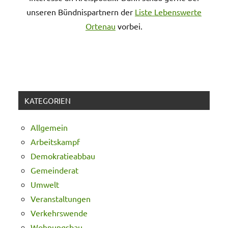
unseren Bündnispartnern der
Liste Lebenswerte
Ortenau
vorbei.
KATEGORIEN
Allgemein
Arbeitskampf
Demokratieabbau
Gemeinderat
Umwelt
Veranstaltungen
Verkehrswende
Wohnungsbau