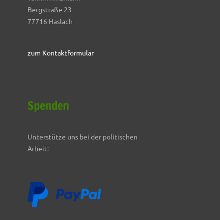
Bergstraße 23
77716 Haslach
zum Kontaktformular
Spenden
Unterstütze uns bei der politischen
Arbeit: