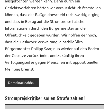
ausgefochten werden kann. Denn durch ein
Gerichtsverfahren hätten wir voraussichtlich feststellen
können, dass der Bußgeldbescheid rechtswidrig erging
und dass in Bezug auf die Strompreise falsche
Informationen durch den Bürgermeister an die
Öffentlichkeit gegeben wurden. Wir hoffen dennoch,
dass die Haslacher Verwaltung, einschließlich
Bürgermeister Philipp Saar, nun wieder auf den Boden
der Gesetze zurückfindet und zukünftig ihren
Verfolgungseifer gegen Menschen mit oppositioneller
Meinung bremst.
Demokratieabbau
Strompreiskritiker sollen Strafe zahlen!